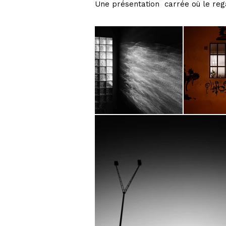
Une présentation carrée où le regard