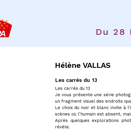
Du 28
Hélène VALLAS
Les carrés du 13
​Les carrés du 13
Je vous présente une série photogr
un fragment visuel des endroits que
Le choix du noir et blanc invite à
scènes où l'humain est absent, mai
Après quelques explorations photo
révèle.