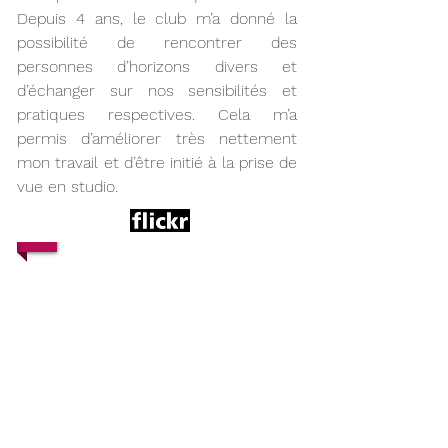
Depuis 4 ans, le club m’a donné la
possibilité de rencontrer des
personnes d’horizons divers et
d’échanger sur nos sensibilités et
pratiques respectives. Cela m’a
permis d’améliorer très nettement
mon travail et d’être initié à la prise de
vue en studio.