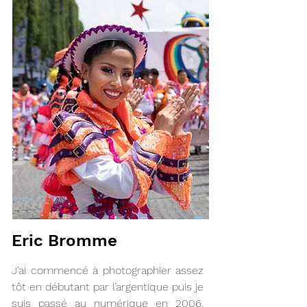
Eric Bromme
J’ai commencé à photographier assez
tôt en débutant par l’argentique puis je
suis passé au numérique en 2006.