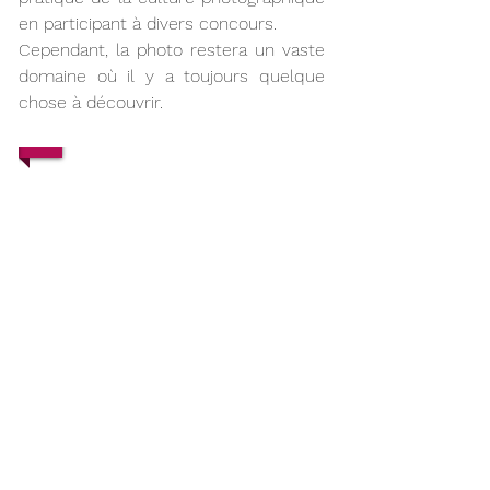
en participant à divers concours.
Cependant, la photo restera un vaste
domaine où il y a toujours quelque
chose à découvrir.