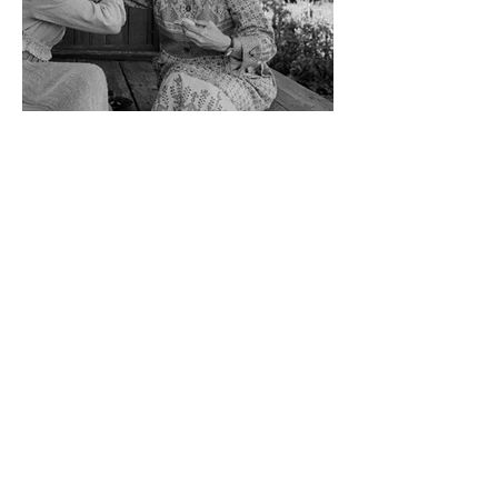
Retour