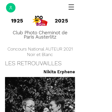
1925
2025
Club Photo Cheminot de
Paris Austerlitz
Concours National AUTEUR 2021
Noir et Blanc
LES RETROUVAILLES
Nikita Erphene