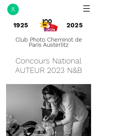
1925
2025
Club Photo Cheminot de
Paris Austerlitz
Concours National
AUTEUR 2023 N&B