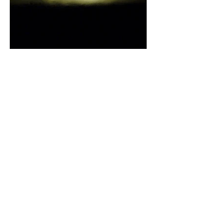
Retour