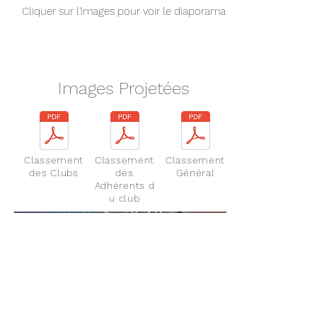
Cliquer sur l'images pour voir le diaporama
Images Projetées
Classement
Classement
Classement
des Clubs
des
Général
Adhérents
d
u club