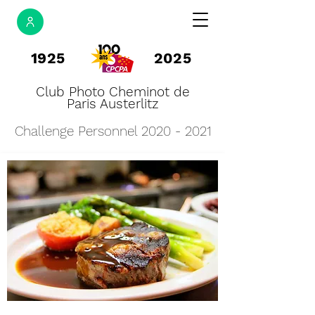
1925
2025
Club Photo Cheminot de
Paris Austerlitz
Challenge Personnel
2020 - 2021