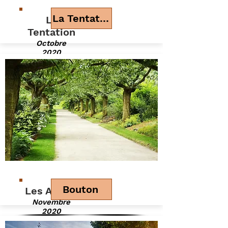
La Tentation
La
Tentation
Octobre
2020
Bouton
Les Arbres
Novembre
2020