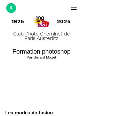
1925
2025
Club Photo Cheminot de
Paris Austerlitz
Formation photoshop
Par Gérard Mazet
Les modes de fusion