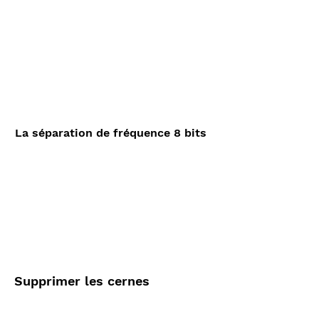
La séparation de fréquence 8 bits
Supprimer les cernes