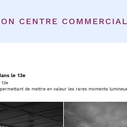
ION CENTRE COMMERCIAL 
ans le 13e
 13e
e permettant de mettre en valeur les rares moments lumineux