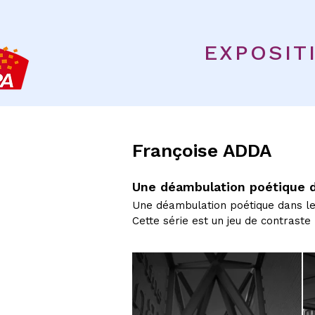
EXPOSIT
Françoise ADDA
Une déambulation poétique d
Une déambulation poétique dans le
Cette série est un jeu de contrast