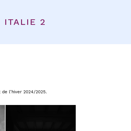
ITALIE 2
 de l’hiver 2024/2025.